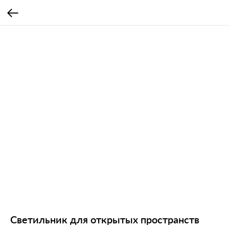
Светильник для открытых пространств