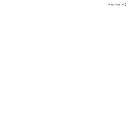
менее 70