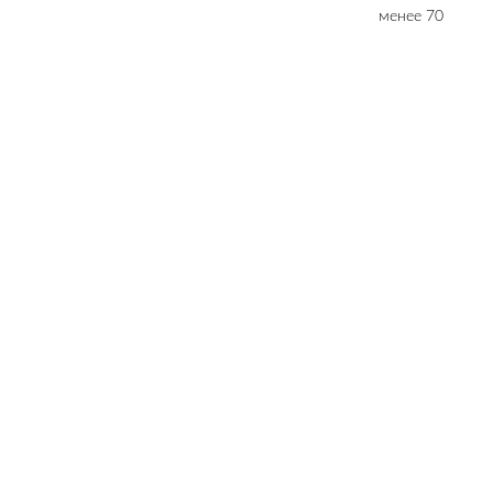
менее 70