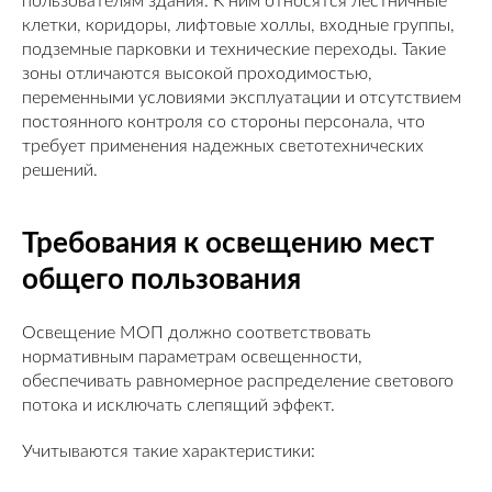
пользователям здания. К ним относятся лестничные
клетки, коридоры, лифтовые холлы, входные группы,
подземные парковки и технические переходы. Такие
зоны отличаются высокой проходимостью,
переменными условиями эксплуатации и отсутствием
постоянного контроля со стороны персонала, что
требует применения надежных светотехнических
решений.
Требования к освещению мест
общего пользования
Освещение МОП должно соответствовать
нормативным параметрам освещенности,
обеспечивать равномерное распределение светового
потока и исключать слепящий эффект.
Учитываются такие характеристики: