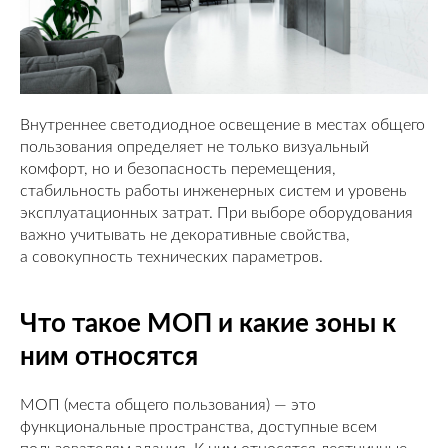
Внутреннее светодиодное освещение в местах общего
пользования определяет не только визуальный
комфорт, но и безопасность перемещения,
стабильность работы инженерных систем и уровень
эксплуатационных затрат. При выборе оборудования
важно учитывать не декоративные свойства,
а совокупность технических параметров.
Что такое МОП и какие зоны к
ним относятся
МОП (места общего пользования) — это
функциональные пространства, доступные всем