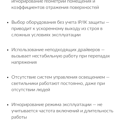
игнорирование геометрии помещения и
коэффициентов отражения поверхностей
Выбор оборудования без учета IP/IK защиты —
приводит к ускоренному выходу из строя в
сложных условиях эксплуатации
Использование неподходящих драйверов —
вызывает нестабильную работу при перепадах
напряжения
Отсутствие систем управления освещением —
светильники работают постоянно, даже при
отсутствии людей
Игнорирование режима эксплуатации — не
учитывается частота включений и длительность
работы