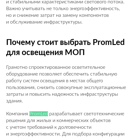
и стабильными характеристиками светового потока.
Важно учитывать не только энергоэффективность,
но и снижение затрат на замену компонентов
и обслуживание инфраструктуры.
Почему стоит выбрать PromLed
для освещения МОП
Грамотно спроектированное осветительное
оборудование позволяет обеспечить стабильную
работу систем освещения в местах общего
пользования, снизить совокупные эксплуатационные
затраты и повысить надежность инфраструктуры
здания.
Компания
PromLed
разрабатывает светотехнические
решения для жилых и коммерческих объектов
с учетом требований к долговечности
и энергоэффективности. Для подбора конфигурации