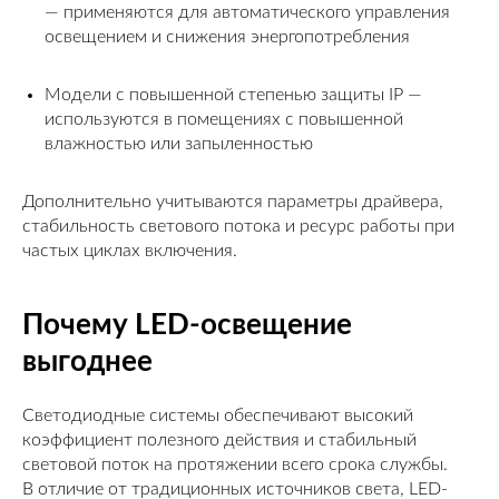
— применяются для автоматического управления
освещением и снижения энергопотребления
Модели с повышенной степенью защиты IP —
используются в помещениях с повышенной
влажностью или запыленностью
Дополнительно учитываются параметры драйвера,
стабильность светового потока и ресурс работы при
частых циклах включения.
Почему LED-освещение
выгоднее
Светодиодные системы обеспечивают высокий
коэффициент полезного действия и стабильный
световой поток на протяжении всего срока службы.
В отличие от традиционных источников света, LED-