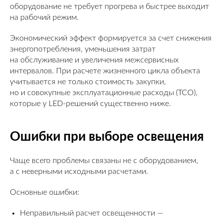
оборудование не требует прогрева и быстрее выходит
на рабочий режим.
Экономический эффект формируется за счет снижения
энергопотребления, уменьшения затрат
на обслуживание и увеличения межсервисных
интервалов. При расчете жизненного цикла объекта
учитывается не только стоимость закупки,
но и совокупные эксплуатационные расходы (TCO),
которые у LED-решений существенно ниже.
Ошибки при выборе освещения
Чаще всего проблемы связаны не с оборудованием,
а с неверными исходными расчетами.
Основные ошибки:
Неправильный расчет освещенности —