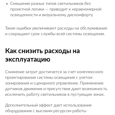
Смешение разных типов светильников без
проектной логики — приводит к неравномерной
освещенности и визуальному дискомфорту
Такие ошибки увеличивают расходы на обслуживание
и сокращают срок службы всей системы освещения.
Как снизить расходы на
эксплуатацию
Снижение затрат достигается за счет комплексного
проектирования системы освещения с учетом
зонирования и сценарного управления. Применение
датчиков движения и присутствия дают возможность
исключить работу светильников в пустующих зонах.
Дополнительный эффект дает использование
оборудования с высоким ресурсом работы