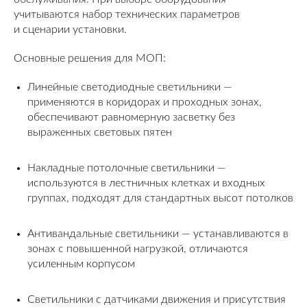
учитываются набор технических параметров
и сценарии установки.
Основные решения для МОП:
Линейные светодиодные светильники —
применяются в коридорах и проходных зонах,
обеспечивают равномерную засветку без
выраженных световых пятен
Накладные потолочные светильники —
используются в лестничных клетках и входных
группах, подходят для стандартных высот потолков
Антивандальные светильники — устанавливаются в
зонах с повышенной нагрузкой, отличаются
усиленным корпусом
Светильники с датчиками движения и присутствия