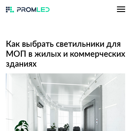
Как выбрать светильники для
МОП в жилых и коммерческих
зданиях