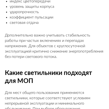
индекс цветопередачи
уровень защиты корпуса
ударопрочность
коэффициент пульсации
световая отдача
Дополнительно важно учитывать стабильность
работы при частых включениях и перепадах
напряжения. Для объектов с круглосуточной
эксплуатацией критично снижение энергопотребления
без потери светового потока.
Какие светильники подходят
для МОП
Для мест общего пользования применяются
светильники, которые соответствуют условиям
непрерывной эксплуатации и минимального
обслуживания. При выборе оборудования