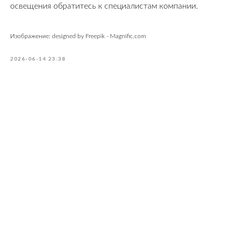
освещения обратитесь к специалистам компании.
Изображение: designed by Freepik - Magnific.com
2026-06-14 23:38