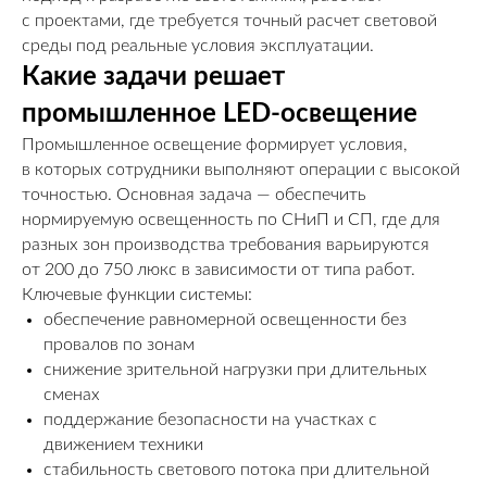
с проектами, где требуется точный расчет световой
среды под реальные условия эксплуатации.
Какие задачи решает
промышленное LED-освещение
Промышленное освещение формирует условия,
в которых сотрудники выполняют операции с высокой
точностью. Основная задача — обеспечить
нормируемую освещенность по СНиП и СП, где для
разных зон производства требования варьируются
от 200 до 750 люкс в зависимости от типа работ.
Ключевые функции системы:
обеспечение равномерной освещенности без
провалов по зонам
снижение зрительной нагрузки при длительных
сменах
поддержание безопасности на участках с
движением техники
стабильность светового потока при длительной