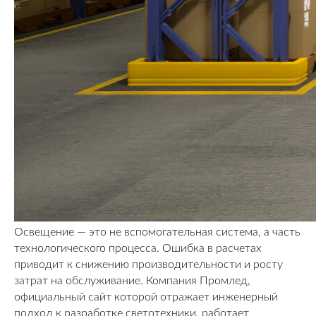
Освещение — это не вспомогательная система, а часть
технологического процесса. Ошибка в расчетах
приводит к снижению производительности и росту
затрат на обслуживание. Компания Промлед,
официальный сайт которой отражает инженерный
подход к разработке светотехники, работает