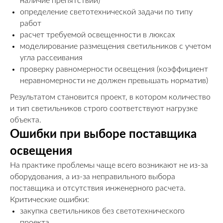
наличие препятствий)
определение светотехнической задачи по типу
работ
расчет требуемой освещенности в люксах
моделирование размещения светильников с учетом
угла рассеивания
проверку равномерности освещения (коэффициент
неравномерности не должен превышать норматив)
Результатом становится проект, в котором количество
и тип светильников строго соответствуют нагрузке
объекта.
Ошибки при выборе поставщика
освещения
На практике проблемы чаще всего возникают не из-за
оборудования, а из-за неправильного выбора
поставщика и отсутствия инженерного расчета.
Критические ошибки:
закупка светильников без светотехнического
проекта