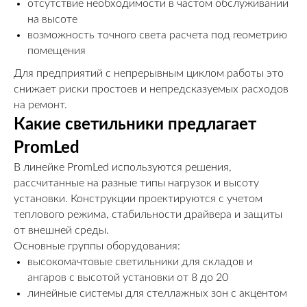
отсутствие необходимости в частом обслуживании
на высоте
возможность точного света расчета под геометрию
помещения
Для предприятий с непрерывным циклом работы это
снижает риски простоев и непредсказуемых расходов
на ремонт.
Какие светильники предлагает
PromLed
В линейке PromLed используются решения,
рассчитанные на разные типы нагрузок и высоту
установки. Конструкции проектируются с учетом
теплового режима, стабильности драйвера и защиты
от внешней среды.
Основные группы оборудования:
высокомачтовые светильники для складов и
ангаров с высотой установки от 8 до 20
линейные системы для стеллажных зон с акцентом