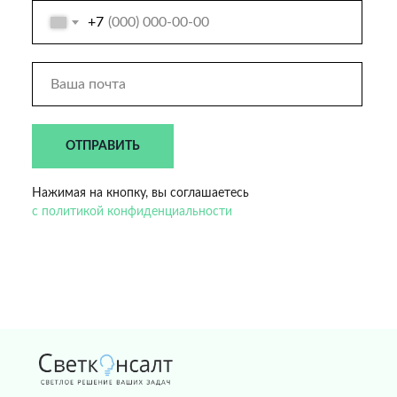
+7
ОТПРАВИТЬ
Нажимая на кнопку, вы соглашаетесь
с политикой конфиденциальности