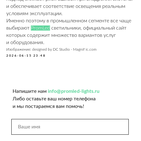
и обеспечивает соответствие освещения реальным
условиям эксплуатации.
Именно поэтому в промышленном сегменте все чаще
выбирают
PromLed
светильники, официальный сайт
которых содержит множество вариантов услуг
и оборудования.
Изображение: designed by DC Studio - Magnif ic.com
2026-06-15 23:48
Напишите нам
info@promled-lights.ru
Либо оставьте ваш номер телефона
и мы постараемся вам помочь!