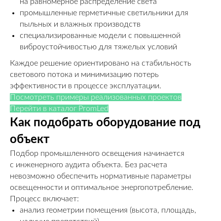
на равномерное распределение света
промышленные герметичные светильники для
пыльных и влажных производств
специализированные модели с повышенной
виброустойчивостью для тяжелых условий
Каждое решение ориентировано на стабильность
светового потока и минимизацию потерь
эффективности в процессе эксплуатации.
Посмотреть примеры реализованных проектов
Перейти в каталог PromLed
Как подобрать оборудование под
объект
Подбор промышленного освещения начинается
с инженерного аудита объекта. Без расчета
невозможно обеспечить нормативные параметры
освещенности и оптимальное энергопотребление.
Процесс включает:
анализ геометрии помещения (высота, площадь,