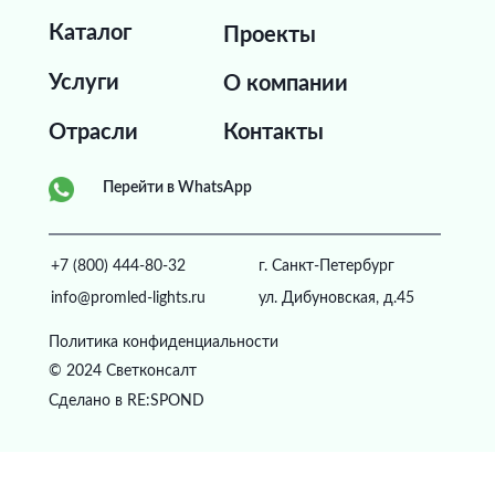
Каталог
Проекты
Услуги
О компании
Отрасли
Контакты
Перейти в WhatsApp
+7 (800) 444-80-32
г. Санкт-Петербург
info@promled-lights.ru
ул. Дибуновская, д.45
Политика конфиденциальности
© 2024 Светконсалт
Сделано в RE:SPOND