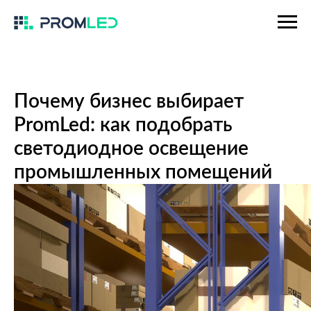
Почему бизнес выбирает
PromLed: как подобрать
светодиодное освещение
промышленных помещений